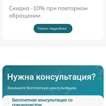
Скидка -10% при повторном
обращении
Узнать подробнее
Нужна консультация?
Закажите бесплатную консультацию
Бесплатная консультация со
специалистом