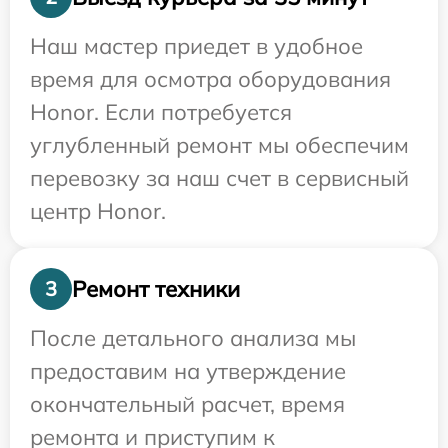
Наш мастер приедет в удобное
время для осмотра оборудования
Honor. Если потребуется
углубленный ремонт мы обеспечим
перевозку за наш счет в сервисный
центр Honor.
Ремонт техники
3
После детального анализа мы
предоставим на утверждение
окончательный расчет, время
ремонта и приступим к