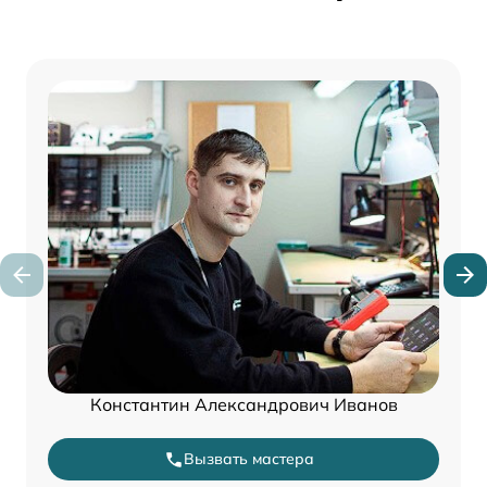
Константин Александрович Иванов
Вызвать мастера