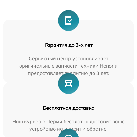
Гарантия до 3-х лет
Сервисный центр устанавливает
оригинальные запчасти техники Honor и
предоставляет гарантию до 3 лет.
Бесплатная доставка
Наш курьер в Перми бесплатно доставит ваше
устройство на ремонт и обратно.