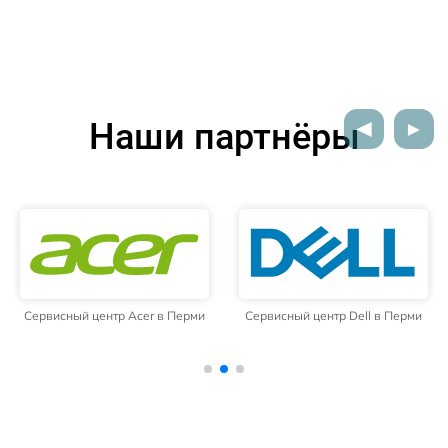
Наши партнёры
Сервисный центр Dell в Перми
Сервисный центр HP в Перми