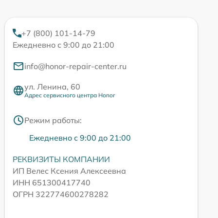
+7 (800) 101-14-79
Ежедневно с 9:00 до 21:00
info@honor-repair-center.ru
ул. Ленина, 60
Адрес сервисного центра Honor
Режим работы:
Ежедневно с 9:00 до 21:00
РЕКВИЗИТЫ КОМПАНИИ
ИП Велес Ксения Алексеевна
ИНН 651300417740
ОГРН 322774600278282