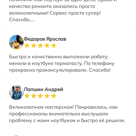
качество ремонта оказались просто
великолепными! Сервис просто супер!
Спасибо…..
Федоров Ярослав
Быстро и качественно выполнили работу,
меняли в ноутбуке термопасту. По телефону
прекрасно проконсультировали. Спасибо!
Лапшин Андрей
Великолепная мастерская! Понравилось, как
профессионалы внимательно выслушали
проблему с моим ноутбуком и быстро её решили.