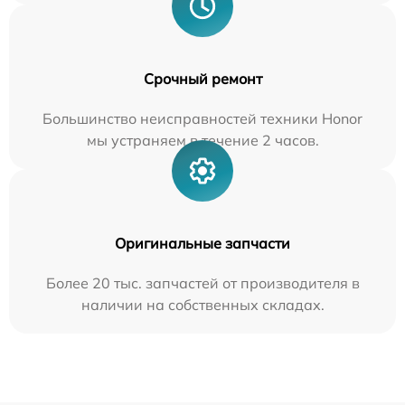
Срочный ремонт
Большинство неисправностей техники Honor
мы устраняем в течение 2 часов.
Оригинальные запчасти
Более 20 тыс. запчастей от производителя в
наличии на собственных складах.