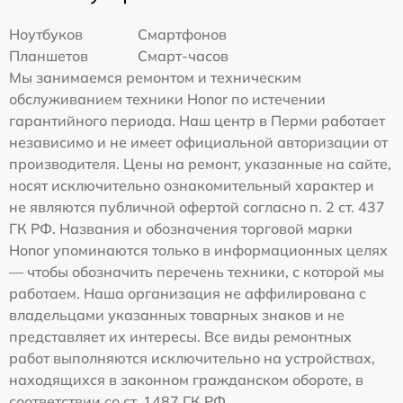
Ноутбуков
Смартфонов
Планшетов
Смарт-часов
Мы занимаемся ремонтом и техническим
обслуживанием техники Honor по истечении
гарантийного периода. Наш центр в Перми работает
независимо и не имеет официальной авторизации от
производителя. Цены на ремонт, указанные на сайте,
носят исключительно ознакомительный характер и
не являются публичной офертой согласно п. 2 ст. 437
ГК РФ. Названия и обозначения торговой марки
Honor упоминаются только в информационных целях
— чтобы обозначить перечень техники, с которой мы
работаем. Наша организация не аффилирована с
владельцами указанных товарных знаков и не
представляет их интересы. Все виды ремонтных
работ выполняются исключительно на устройствах,
находящихся в законном гражданском обороте, в
соответствии со ст. 1487 ГК РФ.