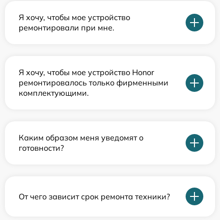
Я хочу, чтобы мое устройство
ремонтировали при мне.
Я хочу, чтобы мое устройство Honor
ремонтировалось только фирменными
комплектующими.
Каким образом меня уведомят о
готовности?
От чего зависит срок ремонта техники?