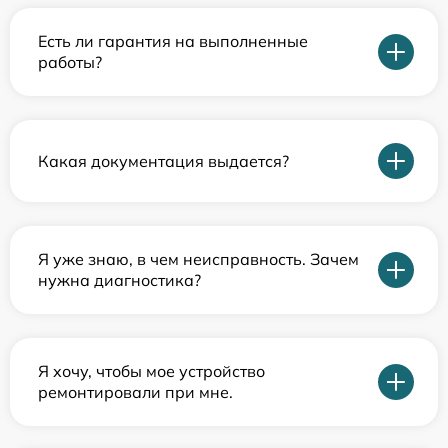
Есть ли гарантия на выполненные
работы?
Какая документация выдается?
Я уже знаю, в чем неисправность. Зачем
нужна диагностика?
Я хочу, чтобы мое устройство
ремонтировали при мне.