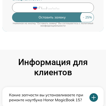
Оставить заявку
Нажимая на кнопку "Оставить заявку" Вы соглашаетесь c
политикой
конфиденциальности
Информация для
клиентов
Какие запчасти вы устанавливаете при
ремонте ноутбука Honor MagicBook 15?