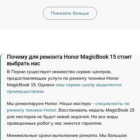
Показать больше
Почему для ремонта Honor MagicBook 15 стоит
выбрать нас
В Перми существует множество сервис-центров,
предоставляющих услуги по ремонту техники Honor
MagicBook 15. Однако
наш сервис-центр выделяется
преимуществами
.
Мы ремонтируем Honor. Наши мастера -
специалисты по
ремонту техники Honor
. Восстановить модель MagicBook 15
для мастеров не будет новой задачей. На все виды
проведенных работ у нас имеется гарантия.
Минимальные сроки выполнения ремонта. Мы большая