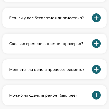
Есть ли у вас бесплатная диагностика?
Сколько времени занимает проверка?
Меняется ли цена в процессе ремонта?
Можно ли сделать ремонт быстрее?