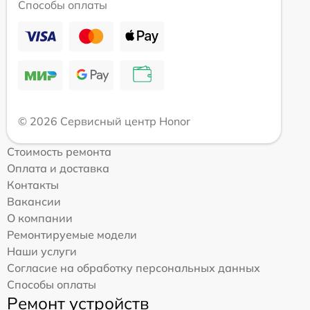
Способы оплаты
© 2026 Сервисный центр Honor
Стоимость ремонта
Оплата и доставка
Контакты
Вакансии
О компании
Ремонтируемые модели
Наши услуги
Согласие на обработку персональных данных
Способы оплаты
Ремонт устройств