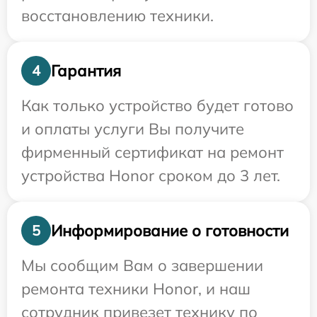
восстановлению техники.
Гарантия
4
Как только устройство будет готово
и оплаты услуги Вы получите
фирменный сертификат на ремонт
устройства Honor сроком до 3 лет.
Информирование о готовности
5
Мы сообщим Вам о завершении
ремонта техники Honor, и наш
сотрудник привезет технику по