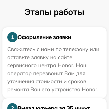
Этапы работы
Оформление заявки
1
Свяжитесь с нами по телефону или
оставьте заявку на сайте
сервисного центра Honor. Наш
оператор перезвонит Вам для
уточнения стоимости и сроков
ремонта Вашего устройства Honor.
Выезд курьера за 35 минут
2