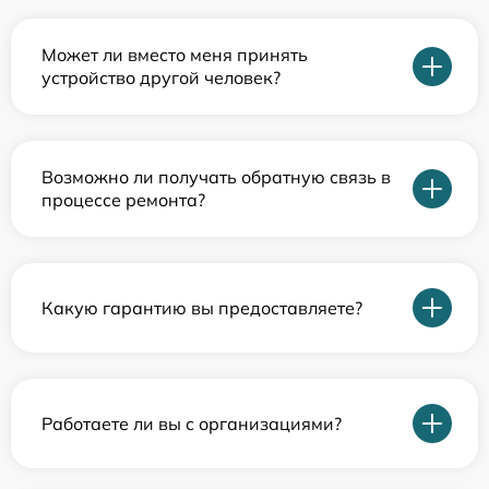
Может ли вместо меня принять
устройство другой человек?
Возможно ли получать обратную связь в
процессе ремонта?
Какую гарантию вы предоставляете?
Работаете ли вы с организациями?