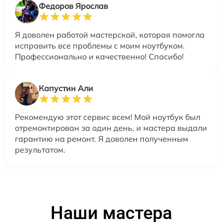
Федоров Ярослав
Я доволен работой мастерской, которая помогла
исправить все проблемы с моим ноутбуком.
Профессионально и качественно! Спасибо!
Капустин Али
Рекомендую этот сервис всем! Мой ноутбук был
отремонтирован за один день, и мастера выдали
гарантию на ремонт. Я доволен полученным
результатом.
Наши мастера