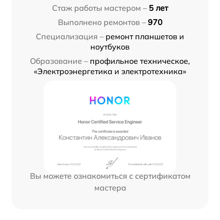
Стаж работы мастером –
5 лет
Выполнено ремонтов –
970
Специализация –
ремонт планшетов и
ноутбуков
Образование –
профильное техническое,
«Электроэнергетика и электротехника»
Вы можете ознакомиться с сертификатом
мастера