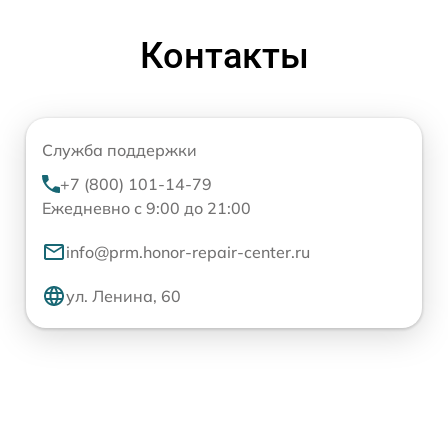
Контакты
Служба поддержки
+7 (800) 101-14-79
Ежедневно с 9:00 до 21:00
info@prm.honor-repair-center.ru
ул. Ленина, 60