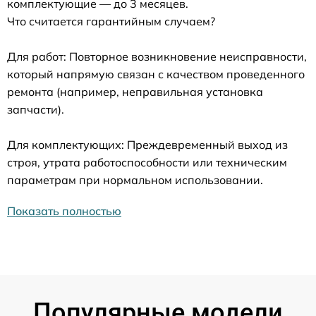
комплектующие — до 3 месяцев.
Что считается гарантийным случаем?
Для работ: Повторное возникновение неисправности,
который напрямую связан с качеством проведенного
ремонта (например, неправильная установка
запчасти).
Для комплектующих: Преждевременный выход из
строя, утрата работоспособности или техническим
параметрам при нормальном использовании.
Показать полностью
Популярные модели