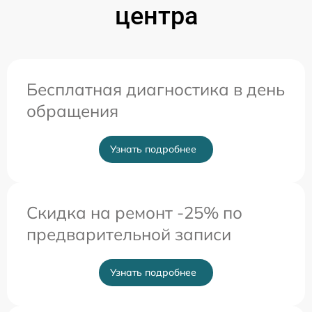
центра
Бесплатная диагностика в день
обращения
Узнать подробнее
Скидка на ремонт -25% по
предварительной записи
Узнать подробнее