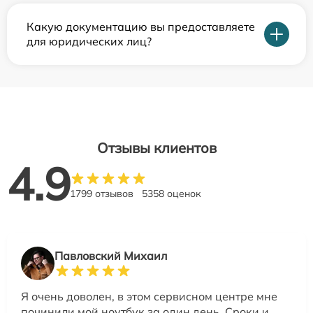
Какую документацию вы предоставляете
для юридических лиц?
Отзывы клиентов
4.9
1799 отзывов
5358 оценок
Павловский Михаил
Я очень доволен, в этом сервисном центре мне
починили мой ноутбук за один день. Сроки и