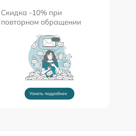
Скидка -10% при
повторном обращении
Узнать подробнее