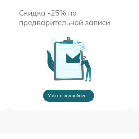
Скидка -25% по
предварительной записи
Узнать подробнее