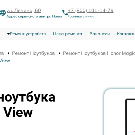
ул. Ленина, 60
+7 (800) 101-14-79
Адрес сервисного центра Honor
Горячая линия
Ремонт устройств
Цена ремонта
Вакансии
Контакт
тв
Ремонт Ноутбуков
Ремонт Ноутбуков Honor Magi
View
ноутбука
 View