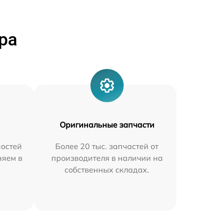
ра
Оригинальные запчасти
остей
Более 20 тыс. запчастей от
няем в
производителя в наличии на
собственных складах.