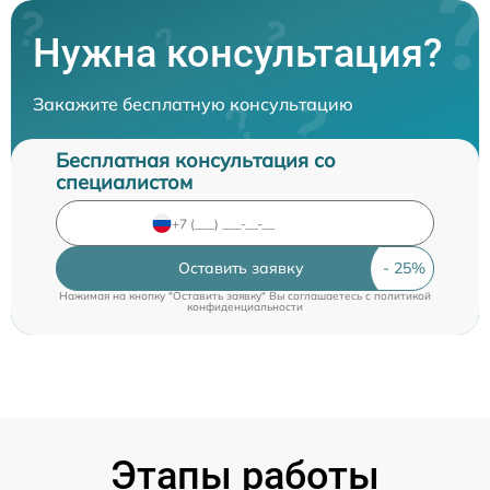
Нужна консультация?
Закажите бесплатную консультацию
Бесплатная консультация со
специалистом
Оставить заявку
Нажимая на кнопку "Оставить заявку" Вы соглашаетесь c
политикой
конфиденциальности
Этапы работы