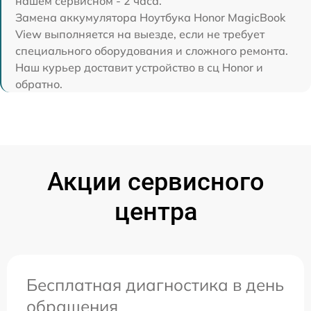
нашем сервисном - 2 часа.
Замена аккумулятора Ноутбука Honor MagicBook
View выполняется на выезде, если не требует
специального оборудования и сложного ремонта.
Наш курьер доставит устройство в сц Honor и
обратно.
Акции сервисного
центра
Бесплатная диагностика в день
обращения