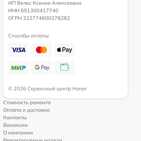
ИП Велес Ксения Алексеевна
ИНН 651300417740
ОГРН 322774600278282
Способы оплаты
© 2026 Сервисный центр Honor
Стоимость ремонта
Оплата и доставка
Контакты
Вакансии
О компании
Ремонтируемые модели