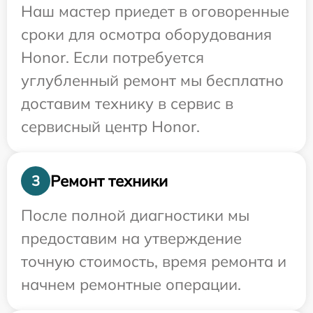
Наш мастер приедет в оговоренные
сроки для осмотра оборудования
Honor. Если потребуется
углубленный ремонт мы бесплатно
доставим технику в сервис в
сервисный центр Honor.
Ремонт техники
3
После полной диагностики мы
предоставим на утверждение
точную стоимость, время ремонта и
начнем ремонтные операции.