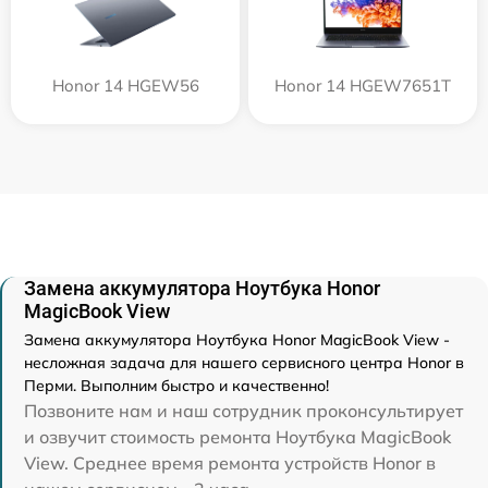
Honor 14 HGEW56
Honor 14 HGEW7651T
Замена аккумулятора Ноутбука Honor
MagicBook View
Замена аккумулятора Ноутбука Honor MagicBook View -
несложная задача для нашего сервисного центра Honor в
Перми. Выполним быстро и качественно!
Позвоните нам и наш сотрудник проконсультирует
и озвучит стоимость ремонта Ноутбука MagicBook
View. Среднее время ремонта устройств Honor в