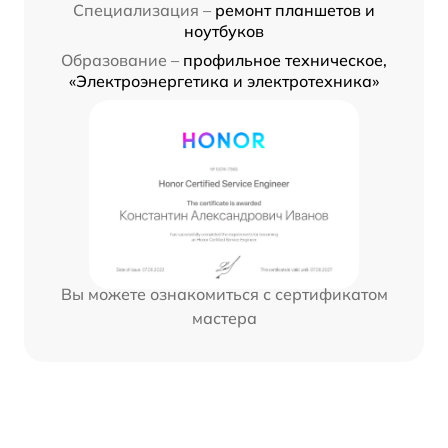
Специализация –
ремонт планшетов и
ноутбуков
Образование –
профильное техническое,
«Электроэнергетика и электротехника»
Вы можете ознакомиться с сертификатом
мастера