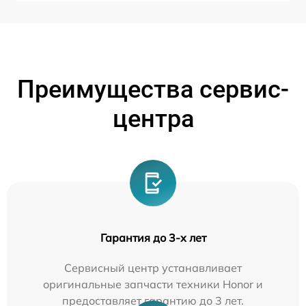
Преимущества сервис-
центра
Гарантия до 3-х лет
Сервисный центр устанавливает
оригинальные запчасти техники Honor и
предоставляет гарантию до 3 лет.