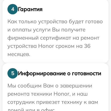
Гарантия
4
Как только устройство будет готово
и оплаты услуги Вы получите
фирменный сертификат на ремонт
устройства Honor сроком на 36
месяцев.
Информирование о готовности
5
Мы сообщим Вам о завершении
ремонта техники Honor, и наш
сотрудник привезет технику к вам
домой или в офис.