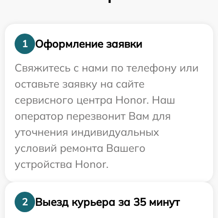
Оформление заявки
1
Свяжитесь с нами по телефону или
оставьте заявку на сайте
сервисного центра Honor. Наш
оператор перезвонит Вам для
уточнения индивидуальных
условий ремонта Вашего
устройства Honor.
Выезд курьера за 35 минут
2