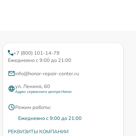
+7 (800) 101-14-79
Ежедневно с 9:00 до 21:00
info@honor-repair-center.ru
ул. Ленина, 60
Адрес сервисного центра Honor
Режим работы:
Ежедневно с 9:00 до 21:00
РЕКВИЗИТЫ КОМПАНИИ