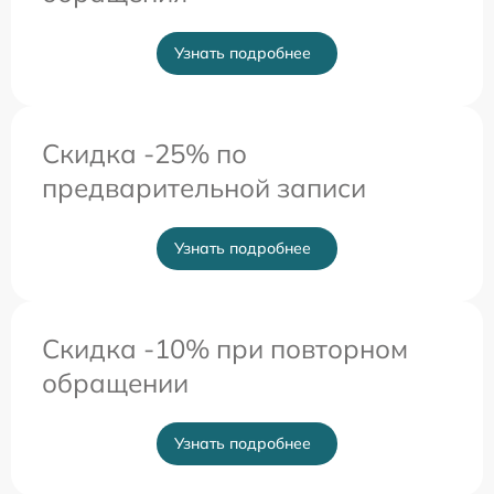
Узнать подробнее
Скидка -25% по
предварительной записи
Узнать подробнее
Скидка -10% при повторном
обращении
Узнать подробнее