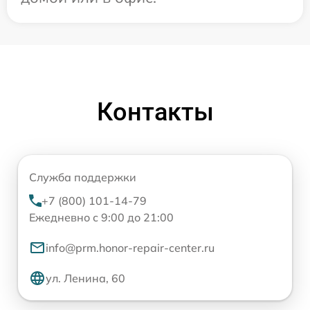
Контакты
Служба поддержки
+7 (800) 101-14-79
Ежедневно с 9:00 до 21:00
info@prm.honor-repair-center.ru
ул. Ленина, 60