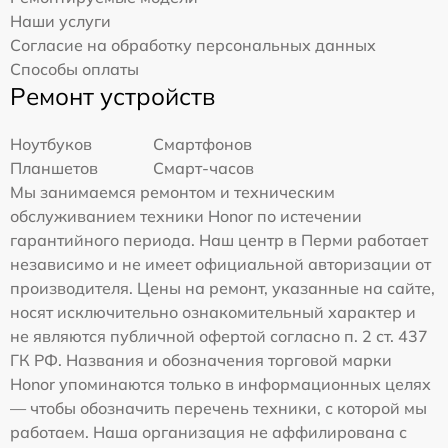
Наши услуги
Согласие на обработку персональных данных
Способы оплаты
Ремонт устройств
Ноутбуков
Смартфонов
Планшетов
Смарт-часов
Мы занимаемся ремонтом и техническим
обслуживанием техники Honor по истечении
гарантийного периода. Наш центр в Перми работает
независимо и не имеет официальной авторизации от
производителя. Цены на ремонт, указанные на сайте,
носят исключительно ознакомительный характер и
не являются публичной офертой согласно п. 2 ст. 437
ГК РФ. Названия и обозначения торговой марки
Honor упоминаются только в информационных целях
— чтобы обозначить перечень техники, с которой мы
работаем. Наша организация не аффилирована с