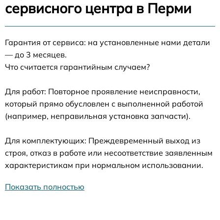
сервисного центра в Перми
Гарантия от сервиса: на установленные нами детали
— до 3 месяцев.
Что считается гарантийным случаем?
Для работ: Повторное проявление неисправности,
который прямо обусловлен с выполненной работой
(например, неправильная установка запчасти).
Для комплектующих: Преждевременный выход из
строя, отказ в работе или несоответствие заявленным
характеристикам при нормальном использовании.
Показать полностью