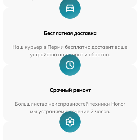
Бесплатная доставка
Наш курьер в Перми бесплатно доставит ваше
устройство на ремонт и обратно.
Срочный ремонт
Большинство неисправностей техники Honor
мы устраняем в течение 2 часов.