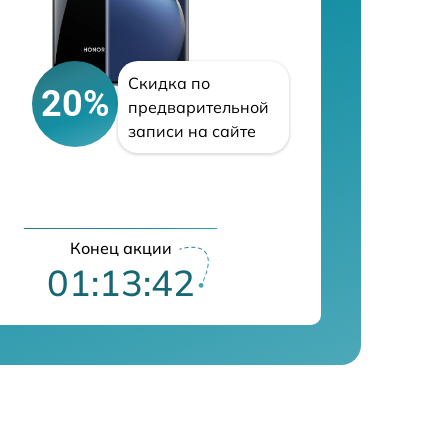
Скидка по
20%
предварительной
записи на сайте
Конец акции
01:13:41