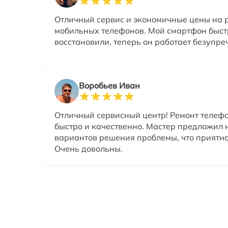
Отличный сервис и экономичные цены на 
мобильных телефонов. Мой смартфон быст
восстановили, теперь он работает безупре
Воробьев Иван
Отличный сервисный центр! Ремонт телеф
быстро и качественно. Мастер предложил 
вариантов решения проблемы, что приятно
Очень довольны.