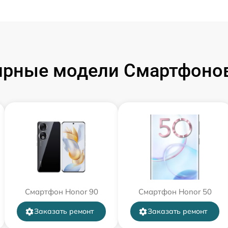
ярные модели Смартфонов
Смартфон Honor 90
Смартфон Honor 50
Заказать ремонт
Заказать ремонт