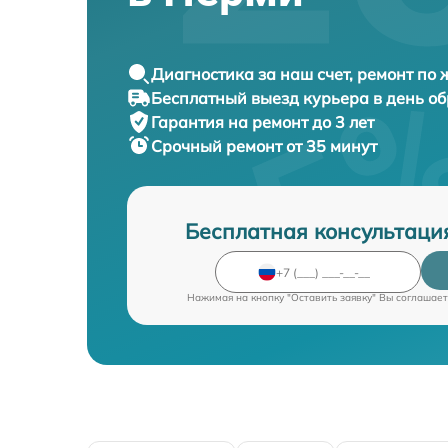
Диагностика за наш счет, ремонт по
Бесплатный выезд курьера в день о
Гарантия на ремонт до 3 лет
Срочный ремонт от 35 минут
Бесплатная консультаци
Нажимая на кнопку "Оставить заявку" Вы соглашает