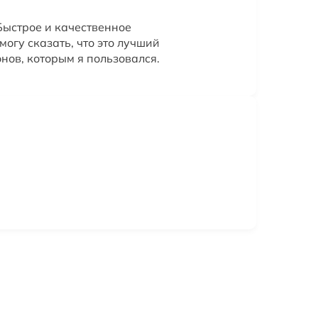
Быстрое и качественное
огу сказать, что это лучший
нов, которым я пользовался.