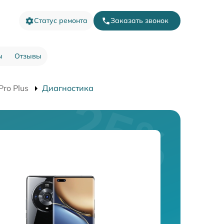
Статус ремонта
Заказать звонок
ы
Отзывы
ro Plus
Диагностика