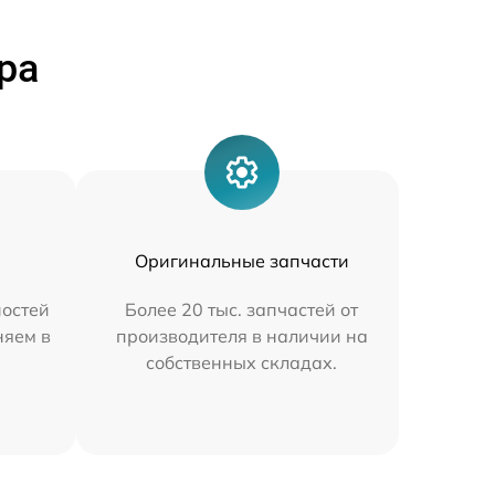
ра
Оригинальные запчасти
остей
Более 20 тыс. запчастей от
няем в
производителя в наличии на
собственных складах.