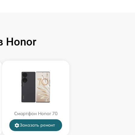
 Honor
Смартфон Honor 70
Заказать ремонт