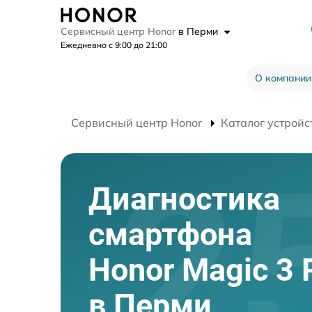
Сервисный центр Honor
в Перми
Ежедневно с 9:00 до 21:00
О компании
Сервисный центр Honor
Каталог устройс
Диагностика
смартфона
Honor Magic 3 
в Перми