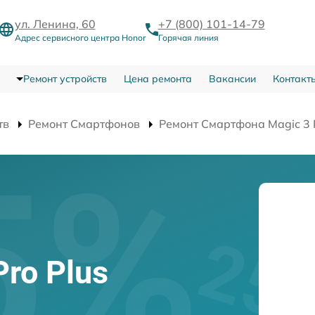
ул. Ленина, 60
+7 (800) 101-14-79
Адрес сервисного центра Honor
Горячая линия
Ремонт устройств
Цена ремонта
Вакансии
Контакт
тв
Ремонт Смартфонов
Ремонт Смартфона Magic 3 P
Pro Plus