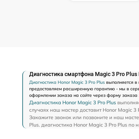
Диагностика смартфона Magic 3 Pro Plus
Диагностика Honor Magic 3 Pro Plus
выполняется в 
предоставляем расширенную гарантию - мы в серви
оформлении заказа на сайте через форму заказа 
Диагностика Honor Magic 3 Pro Plus
выполняе
случаях наш мастер доставит Honor Magic 3 
Закажите звонок или позвоните и наш масте
Plus. диагностика Honor Magic 3 Pro Plus п