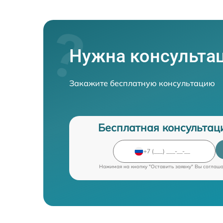
Нужна консульта
Закажите бесплатную консультацию
Бесплатная консультац
Нажимая на кнопку "Оставить заявку" Вы соглаш