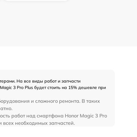
ерами. На все виды работ и запчасти
agic 3 Pro Plus будет стоить на 15% дешевле при
борудования и сложного ремонта. В таких
атно.
ость работ над смартфона Honor Magic 3 Pro
ии всех необходимых запчастей.