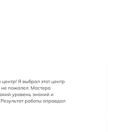
центр! Я выбрал этот центр
 не пожалел. Мастера
окий уровень знаний и
. Результат работы оправдал