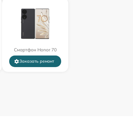
Смартфон Honor 70
Заказать ремонт