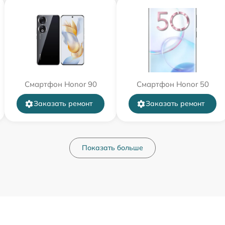
Смартфон Honor 90
Смартфон Honor 50
Заказать ремонт
Заказать ремонт
Показать больше