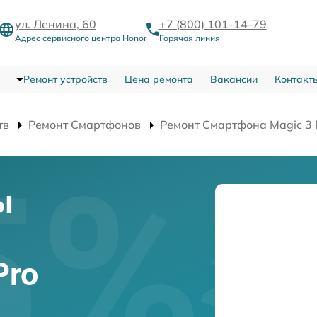
ул. Ленина, 60
+7 (800) 101-14-79
Адрес сервисного центра Honor
Горячая линия
Ремонт устройств
Цена ремонта
Вакансии
Контакт
тв
Ремонт Смартфонов
Ремонт Смартфона Magic 3 P
ы
Pro