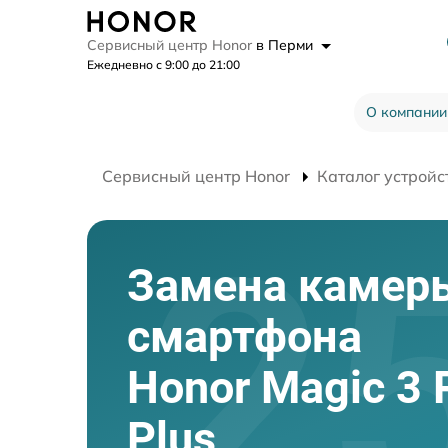
Сервисный центр Honor
в Перми
Ежедневно с 9:00 до 21:00
О компании
Сервисный центр Honor
Каталог устройс
Замена камер
смартфона
Honor Magic 3 
Plus