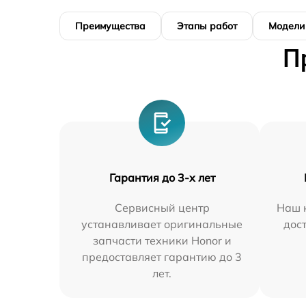
Преимущества
Этапы работ
Модели
П
Гарантия до 3-х лет
Сервисный центр
Наш 
устанавливает оригинальные
дос
запчасти техники Honor и
предоставляет гарантию до 3
лет.