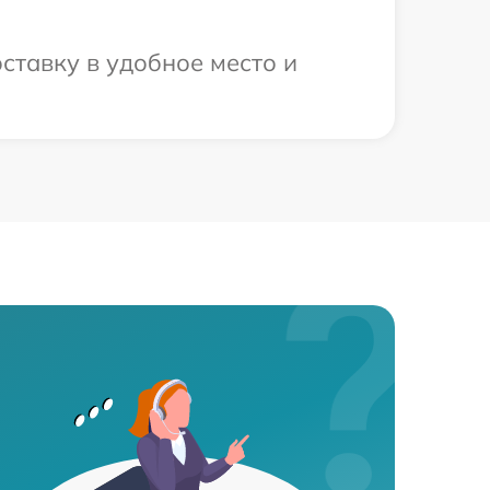
ставку в удобное место и