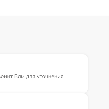
вонит Вам для уточнения