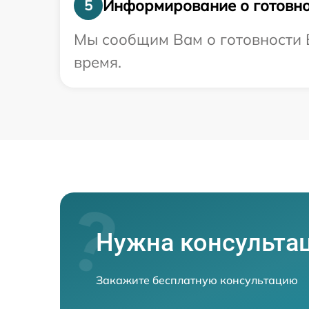
Информирование о готовно
5
Мы сообщим Вам о готовности В
время.
Нужна консульта
Закажите бесплатную консультацию