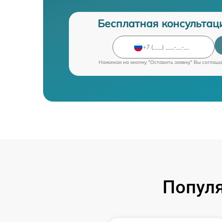
Бесплатная консультац
Нажимая на кнопку "Оставить заявку" Вы соглаш
Попул