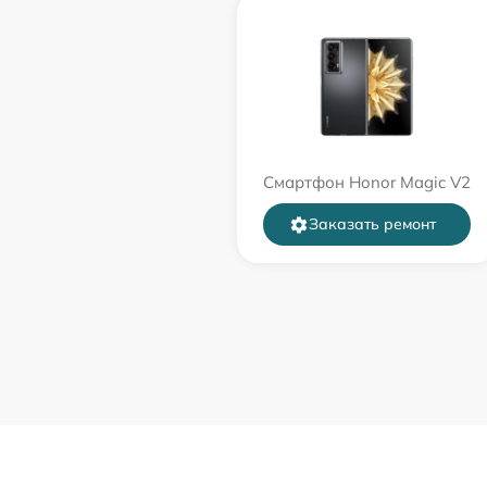
Смартфон Honor Magic V2
Заказать ремонт