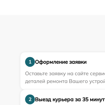
Оформление заявки
1
Оставьте заявку на сайте серв
деталей ремонта Вашего устрой
Выезд курьера за 35 минут
2