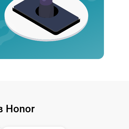
 Honor