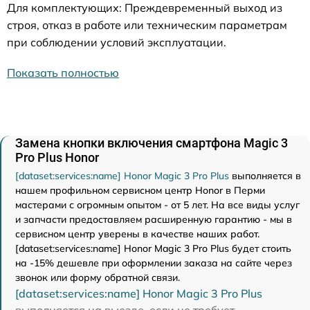
Для комплектующих: Преждевременный выход из
строя, отказ в работе или техническим параметрам
при соблюдении условий эксплуатации.
Показать полностью
Замена кнопки включения смартфона Magic 3
Pro Plus Honor
[dataset:services:name] Honor Magic 3 Pro Plus
выполняется в
нашем профильном сервисном центр Honor в Перми
мастерами с огромным опытом - от 5 лет. На все виды услуг
и запчасти предоставляем расширенную гарантию - мы в
сервисном центр уверены в качестве наших работ.
[dataset:services:name] Honor Magic 3 Pro Plus будет стоить
на -15% дешевле при оформлении заказа на сайте через
звонок или форму обратной связи.
[dataset:services:name] Honor Magic 3 Pro Plus