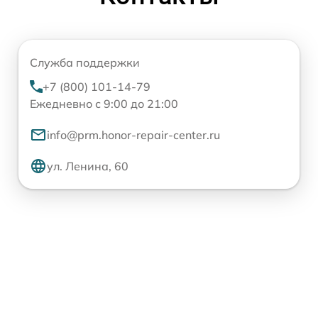
Служба поддержки
+7 (800) 101-14-79
Ежедневно с 9:00 до 21:00
info@prm.honor-repair-center.ru
ул. Ленина, 60