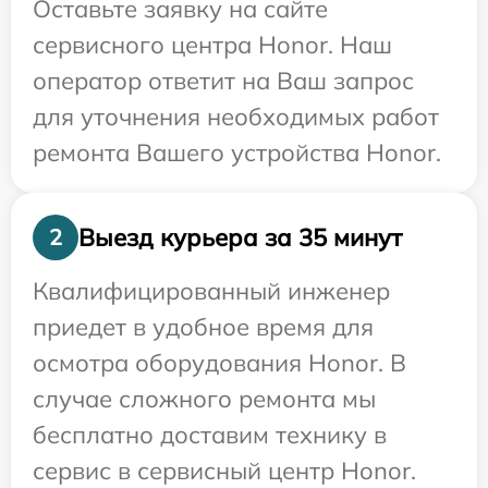
Оставьте заявку на сайте
сервисного центра Honor. Наш
оператор ответит на Ваш запрос
для уточнения необходимых работ
ремонта Вашего устройства Honor.
Выезд курьера за 35 минут
2
Квалифицированный инженер
приедет в удобное время для
осмотра оборудования Honor. В
случае сложного ремонта мы
бесплатно доставим технику в
сервис в сервисный центр Honor.