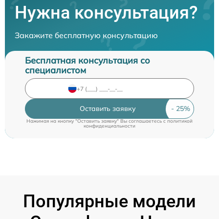
Нужна консультация?
Закажите бесплатную консультацию
Бесплатная консультация со
специалистом
Оставить заявку
Нажимая на кнопку "Оставить заявку" Вы соглашаетесь c
политикой
конфиденциальности
Популярные модели