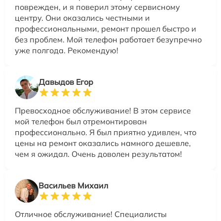
поврежден, и я поверил этому сервисному
центру. Они оказались честными и
профессиональными, ремонт прошел быстро и
без проблем. Мой телефон работает безупречно
уже полгода. Рекомендую!
Давыдов Егор
Превосходное обслуживание! В этом сервисе
мой телефон был отремонтирован
профессионально. Я был приятно удивлен, что
цены на ремонт оказались намного дешевле,
чем я ожидал. Очень доволен результатом!
Васильев Михаил
Отличное обслуживание! Специалисты