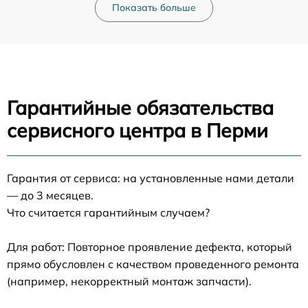
Показать больше
Гарантийные обязательства
сервисного центра в Перми
Гарантия от сервиса: на установленные нами детали
— до 3 месяцев.
Что считается гарантийным случаем?
Для работ: Повторное проявление дефекта, который
прямо обусловлен с качеством проведенного ремонта
(например, некорректный монтаж запчасти).