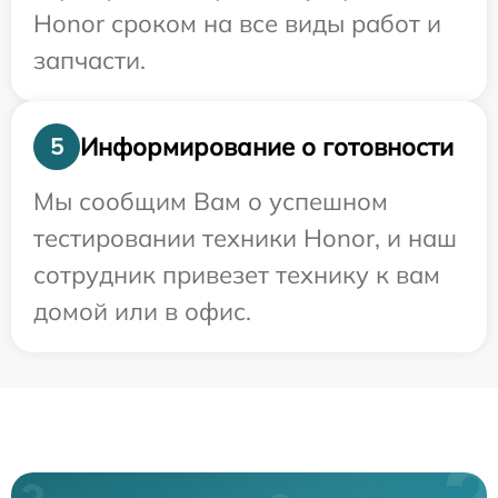
Honor сроком на все виды работ и
запчасти.
Информирование о готовности
5
Мы сообщим Вам о успешном
тестировании техники Honor, и наш
сотрудник привезет технику к вам
домой или в офис.