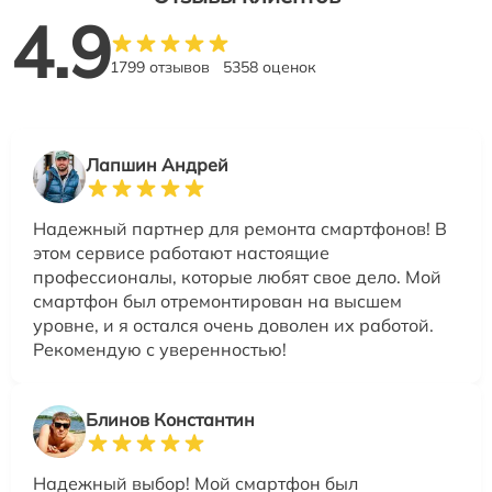
4.9
1799 отзывов
5358 оценок
Лапшин Андрей
Надежный партнер для ремонта смартфонов! В
этом сервисе работают настоящие
профессионалы, которые любят свое дело. Мой
смартфон был отремонтирован на высшем
уровне, и я остался очень доволен их работой.
Рекомендую с уверенностью!
Блинов Константин
Надежный выбор! Мой смартфон был