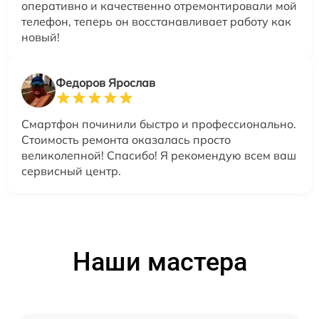
оперативно и качественно отремонтировали мой
телефон, теперь он восстанавливает работу как
новый!
Федоров Ярослав
Смартфон починили быстро и профессионально.
Стоимость ремонта оказалась просто
великолепной! Спасибо! Я рекомендую всем ваш
сервисный центр.
Наши мастера