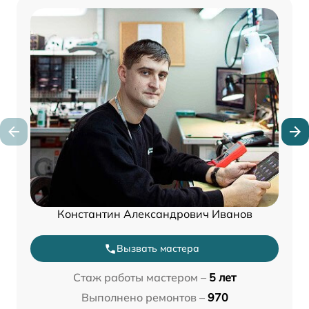
Константин Александрович Иванов
Вызвать мастера
Стаж работы мастером –
5 лет
Выполнено ремонтов –
970