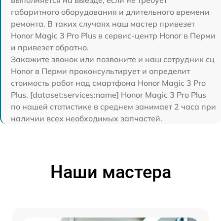
выполняется на выезде, если не требует
габаритного оборудования и длительного времени
ремонта. В таких случаях наш мастер привезет
Honor Magic 3 Pro Plus в сервис-центр Honor в Перми
и привезет обратно.
Закажите звонок или позвоните и наш сотрудник сц
Honor в Перми проконсультирует и определит
стоимость работ над смартфона Honor Magic 3 Pro
Plus. [dataset:services:name] Honor Magic 3 Pro Plus
по нашей статистике в среднем занимает 2 часа при
наличии всех необходимых запчастей.
Наши мастера