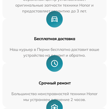
оригинальные запчасти техники Honor и
предоставляет гарантию до 3 лет.
Бесплатная доставка
Наш курьер в Перми бесплатно доставит ваше
устройство на ремонт и обратно.
Срочный ремонт
Большинство неисправностей техники Honor
мы устраняем в течение 2 часов.