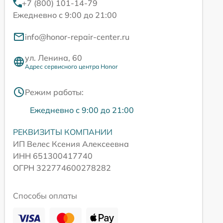
+7 (800) 101-14-79
Ежедневно с 9:00 до 21:00
info@honor-repair-center.ru
ул. Ленина, 60
Адрес сервисного центра Honor
Режим работы:
Ежедневно с 9:00 до 21:00
РЕКВИЗИТЫ КОМПАНИИ
ИП Велес Ксения Алексеевна
ИНН 651300417740
ОГРН 322774600278282
Способы оплаты