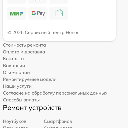
© 2026 Сервисный центр Honor
Стоимость ремонта
Оплата и доставка
Контакты
Вакансии
О компании
Ремонтируемые модели
Наши услуги
Согласие на обработку персональных данных
Способы оплаты
Ремонт устройств
Ноутбуков
Смартфонов