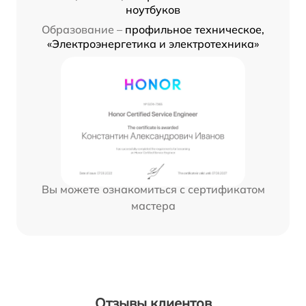
ноутбуков
Образование –
профильное техническое,
«Электроэнергетика и электротехника»
Вы можете ознакомиться с сертификатом
мастера
Отзывы клиентов