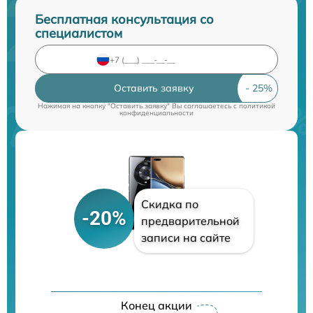
Бесплатная консультация со
специалистом
Оставить заявку
Нажимая на кнопку "Оставить заявку" Вы соглашаетесь c
политикой
конфиденциальности
Скидка по
-20%
предварительной
записи на сайте
Конец акции