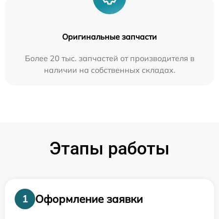
Оригинальные запчасти
Более 20 тыс. запчастей от производителя в
наличии на собственных складах.
Этапы работы
Оформление заявки
1