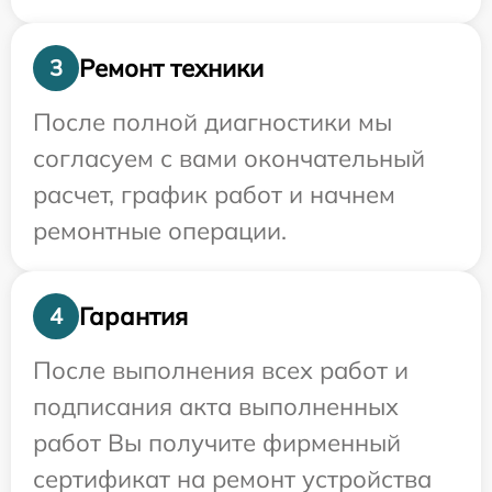
Ремонт техники
3
После полной диагностики мы
согласуем с вами окончательный
расчет, график работ и начнем
ремонтные операции.
Гарантия
4
После выполнения всех работ и
подписания акта выполненных
работ Вы получите фирменный
сертификат на ремонт устройства