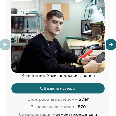
Константин Александрович Иванов
Вызвать мастера
Стаж работы мастером –
5 лет
Выполнено ремонтов –
970
Специализация –
ремонт планшетов и