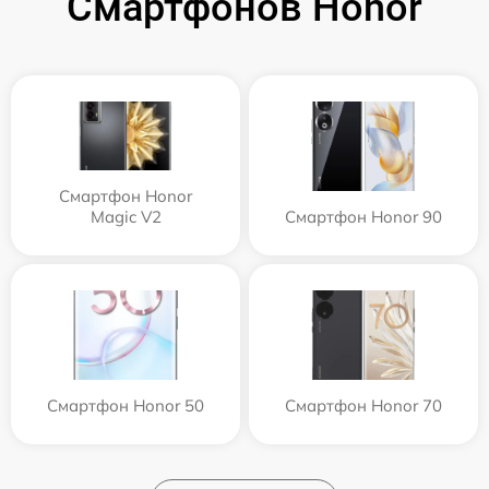
Смартфонов Honor
Смартфон Honor
Magic V2
Смартфон Honor 90
Смартфон Honor 50
Смартфон Honor 70