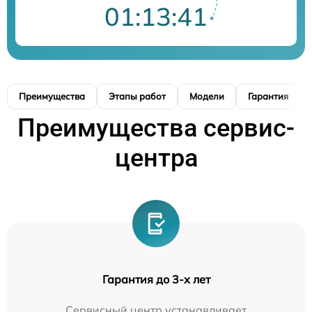
01:13:40
Преимущества
Этапы работ
Модели
Гарантия
Преимущества сервис-
центра
Гарантия до 3-х лет
Сервисный центр устанавливает