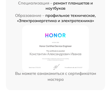
Специализация –
ремонт планшетов и
ноутбуков
Образование –
профильное техническое,
«Электроэнергетика и электротехника»
Вы можете ознакомиться с сертификатом
мастера