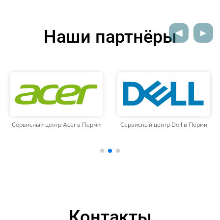
Наши партнёры
Сервисный центр Acer в Перми
Сервисный центр Dell в Перми
Контакты