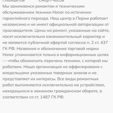
Планшетов
Смарт-часов
Мы занимаемся ремонтом и техническим
обслуживанием техники Honor по истечении
гарантийного периода. Наш центр в Перми работает
независимо и не имеет официальной авторизации от
производителя. Цены на ремонт, указанные на сайте,
носят исключительно ознакомительный характер и
не являются публичной офертой согласно п. 2 ст. 437
ГК РФ. Названия и обозначения торговой марки
Honor упоминаются только в информационных целях
— чтобы обозначить перечень техники, с которой мы
работаем. Наша организация не аффилирована с
владельцами указанных товарных знаков и не
представляет их интересы. Все виды ремонтных
работ выполняются исключительно на устройствах,
находящихся в законном гражданском обороте, в
соответствии со ст. 1487 ГК РФ.