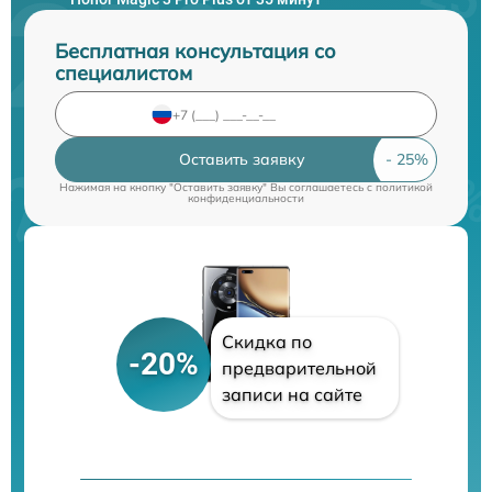
Бесплатная консультация со
специалистом
Оставить заявку
Нажимая на кнопку "Оставить заявку" Вы соглашаетесь c
политикой
конфиденциальности
Скидка по
-20%
предварительной
записи на сайте