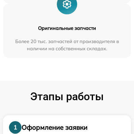
Оригинальные запчасти
Более 20 тыс. запчастей от производителя в
наличии на собственных складах.
Этапы работы
Оформление заявки
1