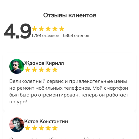
Отзывы клиентов
4.9
1799 отзывов
5358 оценок
Жданов Кирилл
Великолепный сервис и привлекательные цены
на ремонт мобильных телефонов. Мой смартфон
был быстро отремонтирован, теперь он работает
на ура!
Котов Константин