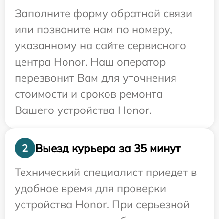
Заполните форму обратной связи
или позвоните нам по номеру,
указанному на сайте сервисного
центра Honor. Наш оператор
перезвонит Вам для уточнения
стоимости и сроков ремонта
Вашего устройства Honor.
Выезд курьера за 35 минут
2
Технический специалист приедет в
удобное время для проверки
устройства Honor. При серьезной