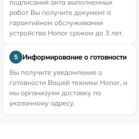
подписания акта выполненных
работ Вы получите документ о
гарантийном обслуживании
устройства Honor сроком до 3 лет.
Информирование о готовности
5
Вы получите уведомление о
готовности Вашей техники Honor, и
мы организуем доставку по
указанному адресу.