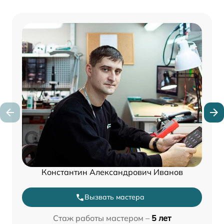
Константин Александрович Иванов
Вызвать мастера
Стаж работы мастером –
5 лет