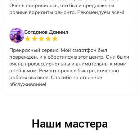
Очень понравилось, что были предложены
разные варианты ремонта. Рекомендуем всем!
Богданов Даниил
Прекрасный сервис! Мой смартфон был
поврежден, и я обратился в этот центр. Они были
очень профессиональны и внимательны к моим
проблемам. Ремонт прошел быстро, качество
работы высокое. Спасибо за отличное
обслуживание!
Наши мастера