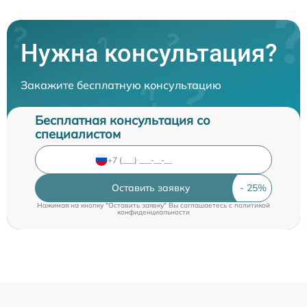
Нужна консультация?
Закажите бесплатную консультацию
Бесплатная консультация со
специалистом
Оставить заявку
Нажимая на кнопку "Оставить заявку" Вы соглашаетесь c
политикой
конфиденциальности