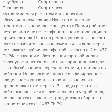
Ноутбуков
Смартфонов
Планшетов
Смарт-часов
Мы занимаемся ремонтом и техническим
обслуживанием техники Honor по истечении
гарантийного периода. Наш центр в Перми работает
независимо и не имеет официальной авторизации от
производителя. Цены на ремонт, указанные на сайте,
носят исключительно ознакомительный характер и
не являются публичной офертой согласно п. 2 ст. 437
ГК РФ. Названия и обозначения торговой марки
Honor упоминаются только в информационных целях
— чтобы обозначить перечень техники, с которой мы
работаем. Наша организация не аффилирована с
владельцами указанных товарных знаков и не
представляет их интересы. Все виды ремонтных
работ выполняются исключительно на устройствах,
находящихся в законном гражданском обороте, в
соответствии со ст. 1487 ГК РФ.