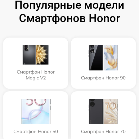
Популярные модели
Смартфонов Honor
Смартфон Honor
Magic V2
Смартфон Honor 90
Смартфон Honor 50
Смартфон Honor 70