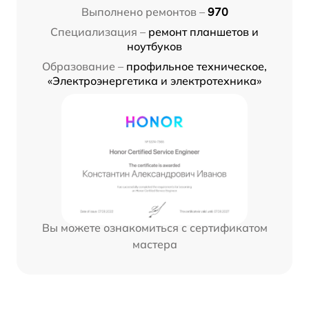
Выполнено ремонтов –
970
Специализация –
ремонт планшетов и
ноутбуков
Образование –
профильное техническое,
«Электроэнергетика и электротехника»
Вы можете ознакомиться с сертификатом
мастера