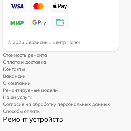
© 2026 Сервисный центр Honor
Стоимость ремонта
Оплата и доставка
Контакты
Вакансии
О компании
Ремонтируемые модели
Наши услуги
Согласие на обработку персональных данных
Способы оплаты
Ремонт устройств