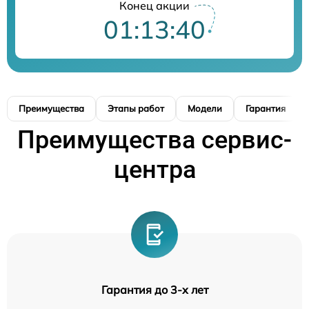
Конец акции
01:13:39
Преимущества
Этапы работ
Модели
Гарантия
Преимущества сервис-
центра
Гарантия до 3-х лет