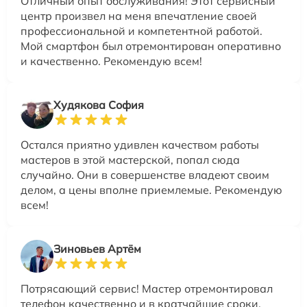
Отличный опыт обслуживания! Этот сервисный
центр произвел на меня впечатление своей
профессиональной и компетентной работой.
Мой смартфон был отремонтирован оперативно
и качественно. Рекомендую всем!
Худякова София
Остался приятно удивлен качеством работы
мастеров в этой мастерской, попал сюда
случайно. Они в совершенстве владеют своим
делом, а цены вполне приемлемые. Рекомендую
всем!
Зиновьев Артём
Потрясающий сервис! Мастер отремонтировал
телефон качественно и в кратчайшие сроки.