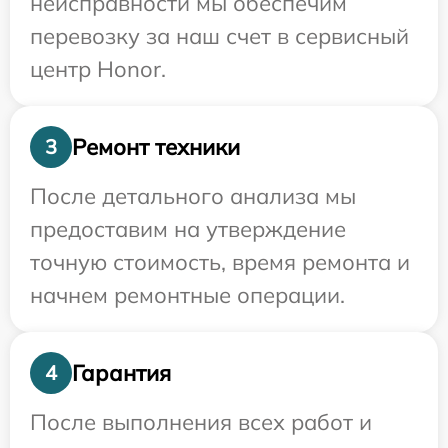
неисправности мы обеспечим
перевозку за наш счет в сервисный
центр Honor.
Ремонт техники
3
После детального анализа мы
предоставим на утверждение
точную стоимость, время ремонта и
начнем ремонтные операции.
Гарантия
4
После выполнения всех работ и