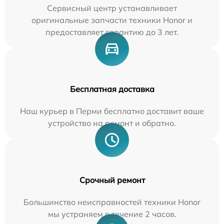
Сервисный центр устанавливает
оригинальные запчасти техники Honor и
предоставляет гарантию до 3 лет.
Бесплатная доставка
Наш курьер в Перми бесплатно доставит ваше
устройство на ремонт и обратно.
Срочный ремонт
Большинство неисправностей техники Honor
мы устраняем в течение 2 часов.