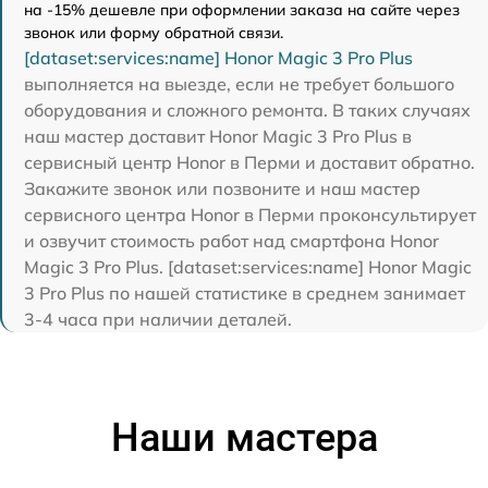
на -15% дешевле при оформлении заказа на сайте через
звонок или форму обратной связи.
[dataset:services:name] Honor Magic 3 Pro Plus
выполняется на выезде, если не требует большого
оборудования и сложного ремонта. В таких случаях
наш мастер доставит Honor Magic 3 Pro Plus в
сервисный центр Honor в Перми и доставит обратно.
Закажите звонок или позвоните и наш мастер
сервисного центра Honor в Перми проконсультирует
и озвучит стоимость работ над смартфона Honor
Magic 3 Pro Plus. [dataset:services:name] Honor Magic
3 Pro Plus по нашей статистике в среднем занимает
3-4 часа при наличии деталей.
Наши мастера