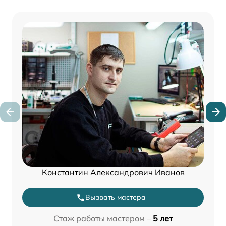
Константин Александрович Иванов
Вызвать мастера
Стаж работы мастером –
5 лет