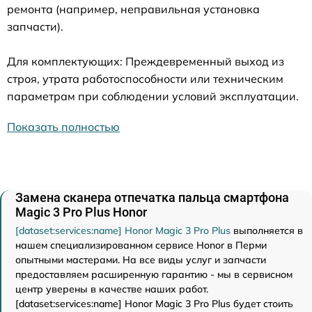
ремонта (например, неправильная установка
запчасти).
Для комплектующих: Преждевременный выход из
строя, утрата работоспособности или техническим
параметрам при соблюдении условий эксплуатации.
Показать полностью
Замена сканера отпечатка пальца смартфона
Magic 3 Pro Plus Honor
[dataset:services:name] Honor Magic 3 Pro Plus
выполняется в
нашем специализированном сервисе Honor в Перми
опытными мастерами. На все виды услуг и запчасти
предоставляем расширенную гарантию - мы в сервисном
центр уверены в качестве наших работ.
[dataset:services:name] Honor Magic 3 Pro Plus будет стоить