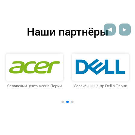
Наши партнёры
Сервисный центр Acer в Перми
Сервисный центр Dell в Перми