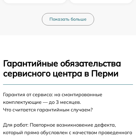
Показать больше
Гарантийные обязательства
сервисного центра в Перми
Гарантия от сервиса: на смонтированные
комплектующие — до 3 месяцев.
Что считается гарантийным случаем?
Для работ: Повторное возникновение дефекта,
который прямо обусловлен с качеством проведенного