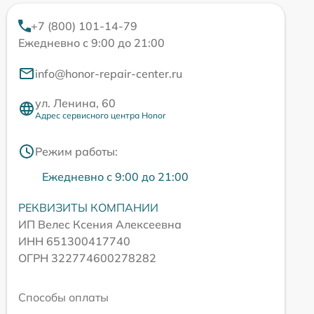
+7 (800) 101-14-79
Ежедневно с 9:00 до 21:00
info@honor-repair-center.ru
ул. Ленина, 60
Адрес сервисного центра Honor
Режим работы:
Ежедневно с 9:00 до 21:00
РЕКВИЗИТЫ КОМПАНИИ
ИП Велес Ксения Алексеевна
ИНН 651300417740
ОГРН 322774600278282
Способы оплаты