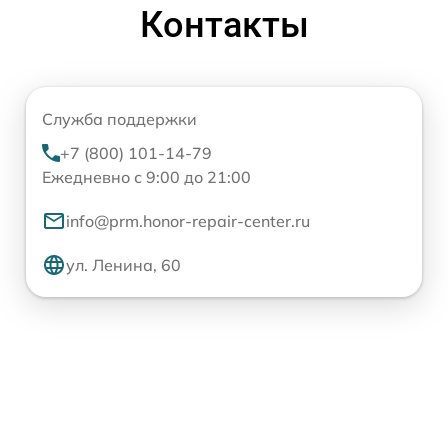
Контакты
Служба поддержки
+7 (800) 101-14-79
Ежедневно с 9:00 до 21:00
info@prm.honor-repair-center.ru
ул. Ленина, 60