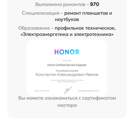
Выполнено ремонтов –
970
Специализация –
ремонт планшетов и
ноутбуков
Образование –
профильное техническое,
«Электроэнергетика и электротехника»
Вы можете ознакомиться с сертификатом
мастера